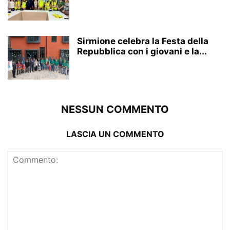
Sirmione celebra la Festa della
Repubblica con i giovani e la...
NESSUN COMMENTO
LASCIA UN COMMENTO