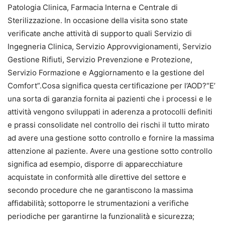
Patologia Clinica, Farmacia Interna e Centrale di
Sterilizzazione. In occasione della visita sono state
verificate anche attività di supporto quali Servizio di
Ingegneria Clinica, Servizio Approvvigionamenti, Servizio
Gestione Rifiuti, Servizio Prevenzione e Protezione,
Servizio Formazione e Aggiornamento e la gestione del
Comfort”.Cosa significa questa certificazione per l’AOD?“E’
una sorta di garanzia fornita ai pazienti che i processi e le
attività vengono sviluppati in aderenza a protocolli definiti
e prassi consolidate nel controllo dei rischi il tutto mirato
ad avere una gestione sotto controllo e fornire la massima
attenzione al paziente. Avere una gestione sotto controllo
significa ad esempio, disporre di apparecchiature
acquistate in conformità alle direttive del settore e
secondo procedure che ne garantiscono la massima
affidabilità; sottoporre le strumentazioni a verifiche
periodiche per garantirne la funzionalità e sicurezza;