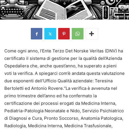
Come ogni anno, l’Ente Terzo Det Norske Veritas (DNV) ha
certificato il sistema di gestione per la qualità dell’Azienda
Ospedaliera che, anche quest’anno, ha superato a pieni
voti la verifica. A spiegarci com’è andata questa valutazione
due esponenti dell’Ufficio Qualità aziendale: Teresina
Bertoletti ed Antonio Rovere.“La verifica è avvenuta nel
primo trimestre dell’anno ed ha confermato la
certificazione dei processi erogati da Medicina Interna,
Pediatria-Patologia Neonatale e Nido, Servizio Psichiatrico
di Diagnosi e Cura, Pronto Soccorso, Anatomia Patologica,
Radiologia, Medicina Interna, Medicina Trasfusionale,