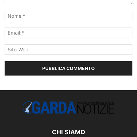
CHI SIAMO