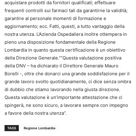
acquistare prodotti da fornitori qualificati; effettuare
frequenti controlli sui farmaci tali da garantirne la validità;
garantire al personale momenti di formazione e
aggiornamento; ecc. Fatti, questi, a tutto vantaggio della
nostra utenza. L’Azienda Ospedaliera inoltre ottempera in
pieno una disposizione fondamentale della Regione
Lombardia in quanto questa certificazione è un obiettivo
della Direzione Generale.”“Questa valutazione positiva
della DNV – ha dichiarato il Direttore Generale Mauro
Borelli -, oltre che donarci una grande soddisfazione per il
grande lavoro svolto quotidianamente, ci dice senza ombra
di dubbio che stiamo lavorando nella giusta direzione.
Questa valutazione è un’importante attestazione che ci
spingerà, ne sono sicuro, a lavorare sempre con impegno
a favore della nostra utenza”.
TAGS
Regione Lombardia