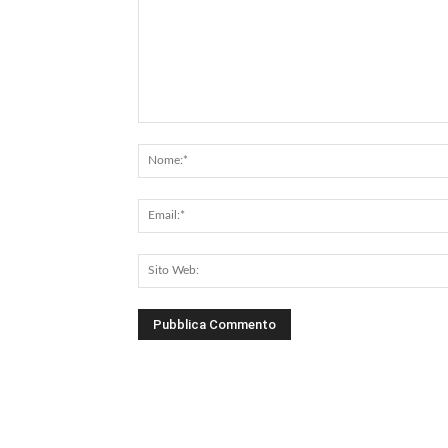
Commento: