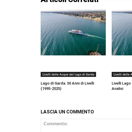
Livelli delle Acque del Lago di Garda
Livelli delle
Lago di Garda: 30 Anni di Livelli
Livelli Lago
(1995-2025)
Analisi
LASCIA UN COMMENTO