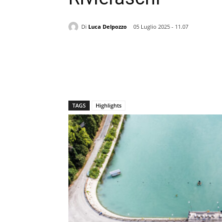
Di
Luca Delpozzo
05 Luglio 2025 - 11.07
TAGS
Highlights