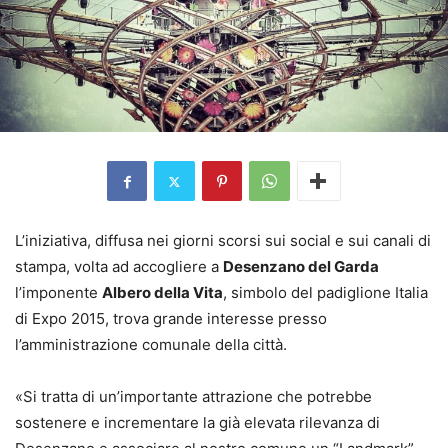
L’iniziativa, diffusa nei giorni scorsi sui social e sui canali di
stampa, volta ad accogliere a
Desenzano del Garda
l’imponente
Albero della Vita
, simbolo del padiglione Italia
di Expo 2015, trova grande interesse presso
l’amministrazione comunale della città.
«Si tratta di un’importante attrazione che potrebbe
sostenere e incrementare la già elevata rilevanza di