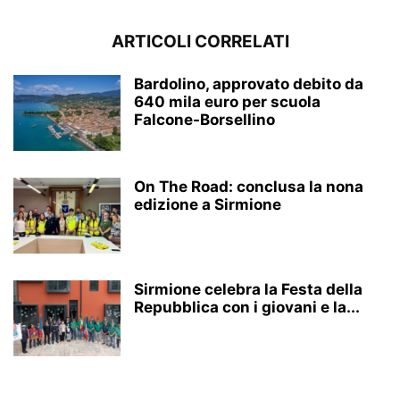
ARTICOLI CORRELATI
Bardolino, approvato debito da
640 mila euro per scuola
Falcone-Borsellino
On The Road: conclusa la nona
edizione a Sirmione
Sirmione celebra la Festa della
Repubblica con i giovani e la...