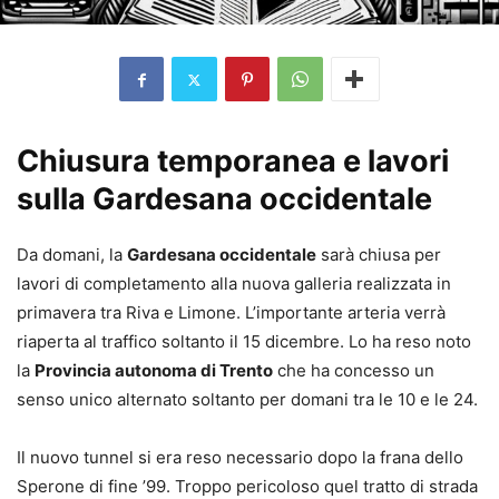
Chiusura temporanea e lavori
sulla Gardesana occidentale
Da domani, la
Gardesana occidentale
sarà chiusa per
lavori di completamento alla nuova galleria realizzata in
primavera tra Riva e Limone. L’importante arteria verrà
riaperta al traffico soltanto il 15 dicembre. Lo ha reso noto
la
Provincia autonoma di Trento
che ha concesso un
senso unico alternato soltanto per domani tra le 10 e le 24.
Il nuovo tunnel si era reso necessario dopo la frana dello
Sperone di fine ’99. Troppo pericoloso quel tratto di strada