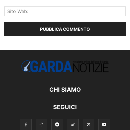
CHI SIAMO
SEGUICI