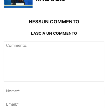
NESSUN COMMENTO
LASCIA UN COMMENTO