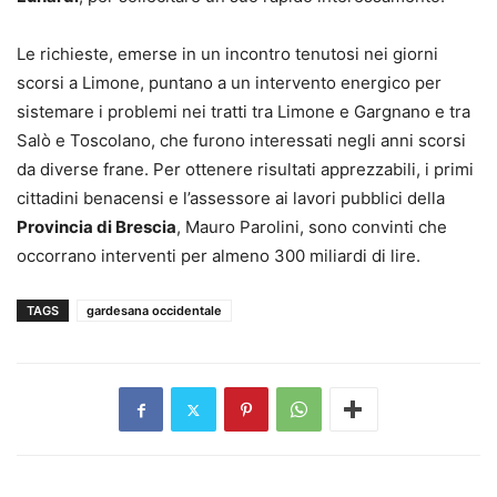
Le richieste, emerse in un incontro tenutosi nei giorni
scorsi a Limone, puntano a un intervento energico per
sistemare i problemi nei tratti tra Limone e Gargnano e tra
Salò e Toscolano, che furono interessati negli anni scorsi
da diverse frane. Per ottenere risultati apprezzabili, i primi
cittadini benacensi e l’assessore ai lavori pubblici della
Provincia di Brescia
, Mauro Parolini, sono convinti che
occorrano interventi per almeno 300 miliardi di lire.
TAGS
gardesana occidentale