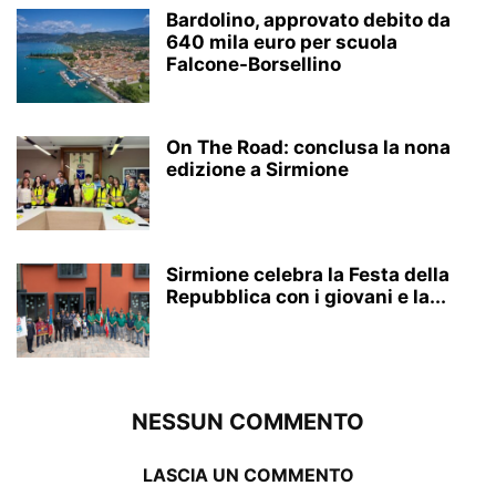
Bardolino, approvato debito da
640 mila euro per scuola
Falcone-Borsellino
On The Road: conclusa la nona
edizione a Sirmione
Sirmione celebra la Festa della
Repubblica con i giovani e la...
NESSUN COMMENTO
LASCIA UN COMMENTO