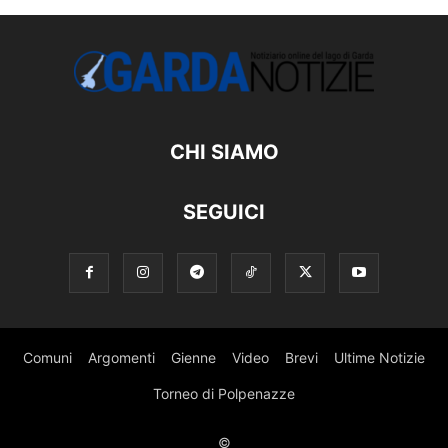
CHI SIAMO
SEGUICI
Comuni
Argomenti
Gienne
Video
Brevi
Ultime Notizie
Torneo di Polpenazze
©