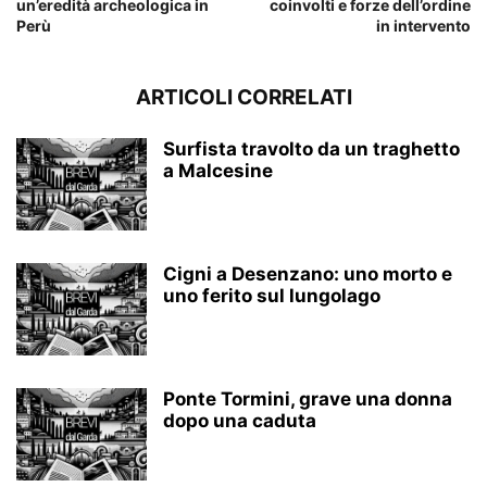
un’eredità archeologica in
coinvolti e forze dell’ordine
Perù
in intervento
ARTICOLI CORRELATI
Surfista travolto da un traghetto
a Malcesine
Cigni a Desenzano: uno morto e
uno ferito sul lungolago
Ponte Tormini, grave una donna
dopo una caduta