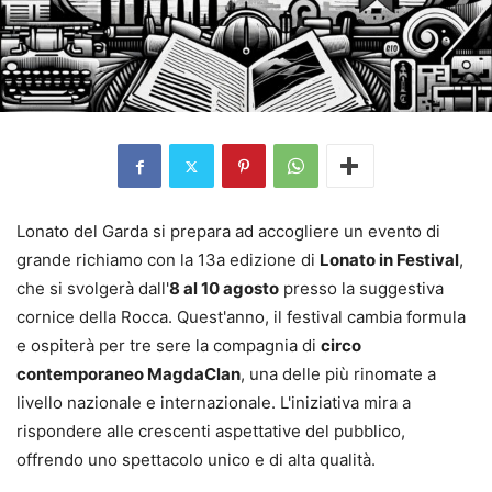
Lonato del Garda si prepara ad accogliere un evento di
grande richiamo con la 13a edizione di
Lonato in Festival
,
che si svolgerà dall'
8 al 10 agosto
presso la suggestiva
cornice della Rocca. Quest'anno, il festival cambia formula
e ospiterà per tre sere la compagnia di
circo
contemporaneo MagdaClan
, una delle più rinomate a
livello nazionale e internazionale. L'iniziativa mira a
rispondere alle crescenti aspettative del pubblico,
offrendo uno spettacolo unico e di alta qualità.