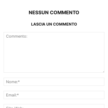
NESSUN COMMENTO
LASCIA UN COMMENTO