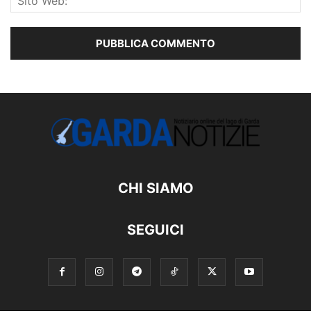
CHI SIAMO
SEGUICI