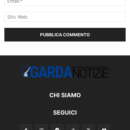
CHI SIAMO
SEGUICI