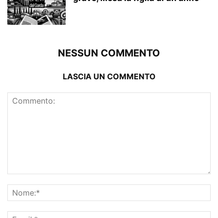
NESSUN COMMENTO
LASCIA UN COMMENTO