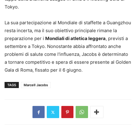
Tokyo.
La sua partecipazione al Mondiale di staffette a Guangzhou
resta incerta, ma il suo obiettivo principale rimane la
preparazione per i
Mondiali di atletica leggera
, previsti a
settembre a Tokyo. Nonostante abbia affrontato anche
problemi di salute come l'influenza, Jacobs è determinato
a tornare competitivo e spera di essere presente al Golden
Gala di Roma, fissato per il 6 giugno.
TAGS
Marcell Jacobs