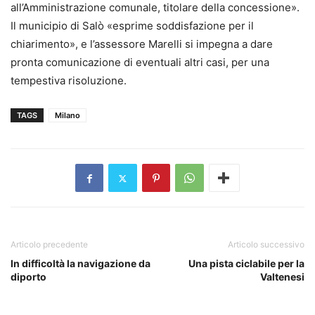
all’Amministrazione comunale, titolare della concessione».
Il municipio di Salò «esprime soddisfazione per il
chiarimento», e l’assessore Marelli si impegna a dare
pronta comunicazione di eventuali altri casi, per una
tempestiva risoluzione.
TAGS
Milano
Articolo precedente
Articolo successivo
In difficoltà la navigazione da
Una pista ciclabile per la
diporto
Valtenesi