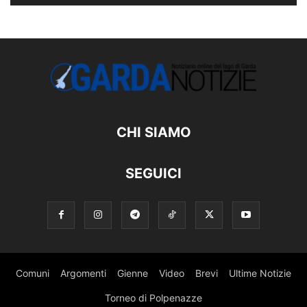
CHI SIAMO
SEGUICI
Comuni
Argomenti
Gienne
Video
Brevi
Ultime Notizie
Torneo di Polpenazze