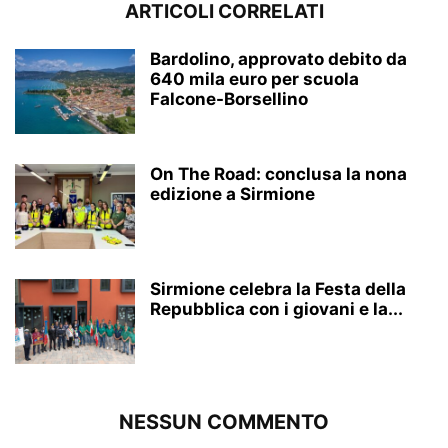
ARTICOLI CORRELATI
Bardolino, approvato debito da
640 mila euro per scuola
Falcone-Borsellino
On The Road: conclusa la nona
edizione a Sirmione
Sirmione celebra la Festa della
Repubblica con i giovani e la...
NESSUN COMMENTO