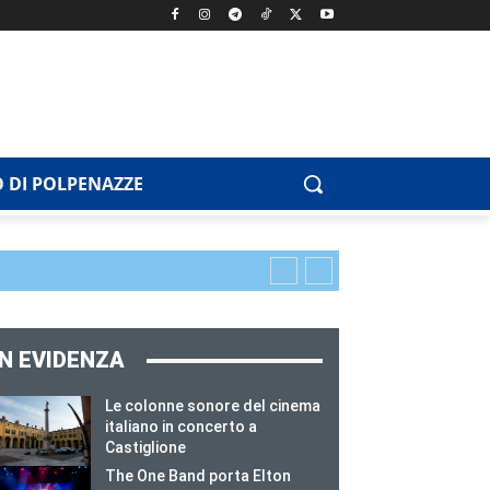
 DI POLPENAZZE
IN EVIDENZA
Le colonne sonore del cinema
italiano in concerto a
Castiglione
The One Band porta Elton