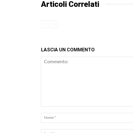
Articoli Correlati
LASCIA UN COMMENTO
Commento: