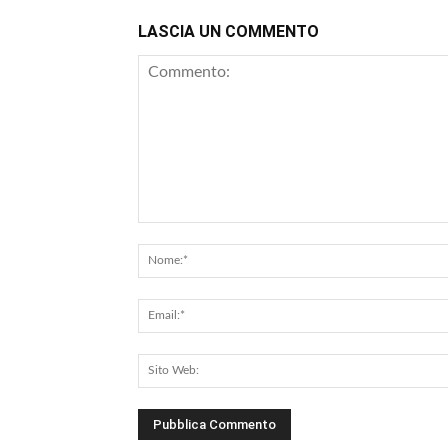
LASCIA UN COMMENTO
Commento: