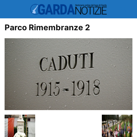
Parco Rimembranze 2