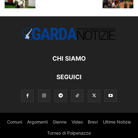
CHI SIAMO
SEGUICI
Comuni
Argomenti
Gienne
Video
Brevi
Ultime Notizie
Torneo di Polpenazze