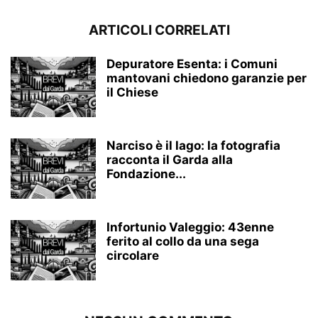
ARTICOLI CORRELATI
Depuratore Esenta: i Comuni
mantovani chiedono garanzie per
il Chiese
Narciso è il lago: la fotografia
racconta il Garda alla
Fondazione...
Infortunio Valeggio: 43enne
ferito al collo da una sega
circolare