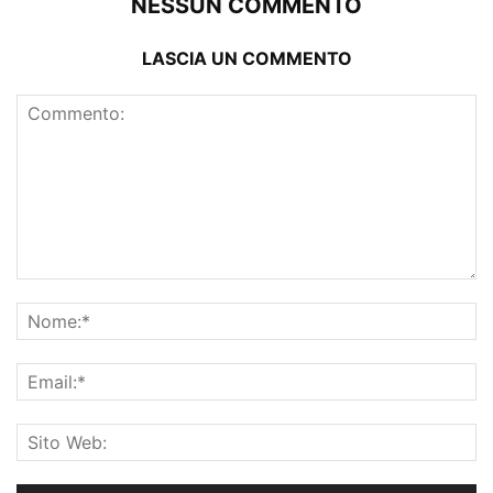
NESSUN COMMENTO
LASCIA UN COMMENTO