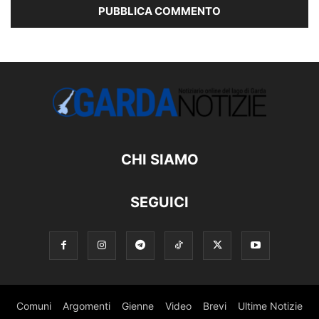
CHI SIAMO
SEGUICI
Comuni
Argomenti
Gienne
Video
Brevi
Ultime Notizie