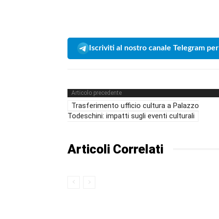
Iscriviti al nostro canale Telegram per
Articolo precedente
Trasferimento ufficio cultura a Palazzo
Todeschini: impatti sugli eventi culturali
Articoli Correlati