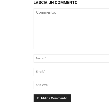
LASCIA UN COMMENTO
Commento: