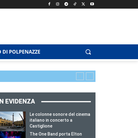
 DI POLPENAZZE
IN EVIDENZA
Le colonne sonore del cinema
italiano in concerto a
Castiglione
The One Band porta Elton