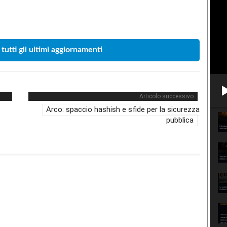
Condividere
 tutti gli ultimi aggiornamenti
Articolo successivo
Arco: spaccio hashish e sfide per la sicurezza
pubblica