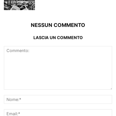
NESSUN COMMENTO
LASCIA UN COMMENTO