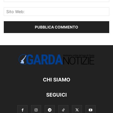
CHI SIAMO
SEGUICI