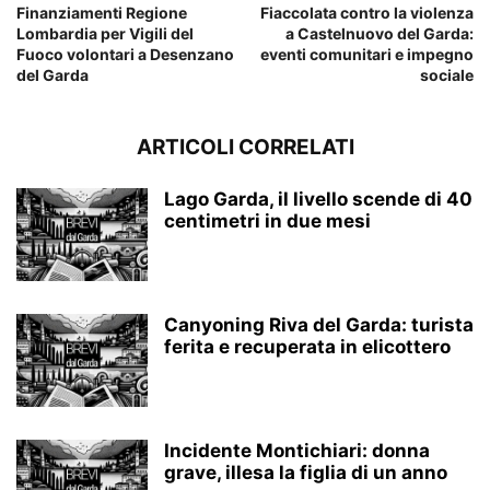
Finanziamenti Regione
Fiaccolata contro la violenza
Lombardia per Vigili del
a Castelnuovo del Garda:
Fuoco volontari a Desenzano
eventi comunitari e impegno
del Garda
sociale
ARTICOLI CORRELATI
Lago Garda, il livello scende di 40
centimetri in due mesi
Canyoning Riva del Garda: turista
ferita e recuperata in elicottero
Incidente Montichiari: donna
grave, illesa la figlia di un anno