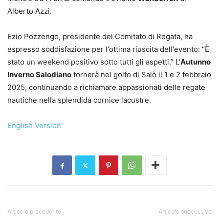
Alberto Azzi.
Ezio Pozzengo, presidente del Comitato di Regata, ha
espresso soddisfazione per l'ottima riuscita dell'evento: “È
stato un weekend positivo sotto tutti gli aspetti.” L’
Autunno
Inverno Salodiano
tornerà nel golfo di Salò il 1 e 2 febbraio
2025, continuando a richiamare appassionati delle regate
nautiche nella splendida cornice lacustre.
English Version
Articolo precedente
Articolo successivo