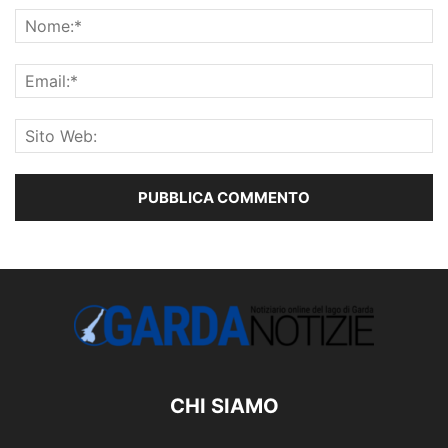
CHI SIAMO