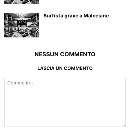
Surfista grave a Malcesine
NESSUN COMMENTO
LASCIA UN COMMENTO