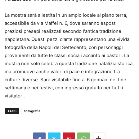
La mostra sarà allestita in un ampio locale al piano terra,
accessibile da via Maffei n. 6, dove saranno esposti
preziosi presepi realizzati secondo l'antica tradizione
napoletana. Questi pezzi d'arte rappresentano una vivida
fotografia della Napoli del Settecento, con personaggi
provenienti da tutte le classi sociali accanto ai pastori. La
mostra non solo celebra questa tradizione natalizia storica,
ma promuove anche valori di pace e integrazione tra
culture diverse. Sarà visitabile fino al 6 gennaio nei fine
settimana e nei festivi, con ingresso gratuito per tutti i
visitatori.
TAGS
fotografia