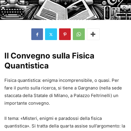
Il Convegno sulla Fisica
Quantistica
Fisica quantistica: enigma incomprensibile, o quasi. Per
fare il punto sulla ricerca, si tiene a Gargnano (nella sede
staccata della Statale di Milano, a Palazzo Feltrinelli) un
importante convegno.
Il tema: «Misteri, enigmi e paradossi della fisica
quantistica». Si tratta della quarta assise sull’argomento: la