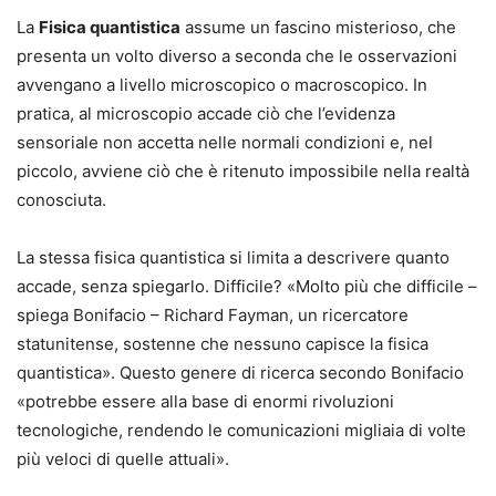
La
Fisica quantistica
assume un fascino misterioso, che
presenta un volto diverso a seconda che le osservazioni
avvengano a livello microscopico o macroscopico. In
pratica, al microscopio accade ciò che l’evidenza
sensoriale non accetta nelle normali condizioni e, nel
piccolo, avviene ciò che è ritenuto impossibile nella realtà
conosciuta.
La stessa fisica quantistica si limita a descrivere quanto
accade, senza spiegarlo. Difficile? «Molto più che difficile –
spiega Bonifacio – Richard Fayman, un ricercatore
statunitense, sostenne che nessuno capisce la fisica
quantistica». Questo genere di ricerca secondo Bonifacio
«potrebbe essere alla base di enormi rivoluzioni
tecnologiche, rendendo le comunicazioni migliaia di volte
più veloci di quelle attuali».