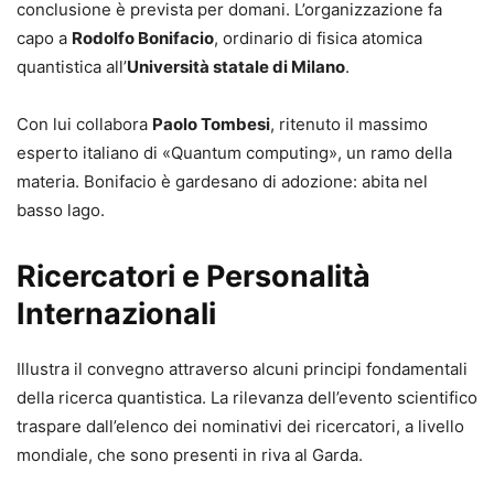
conclusione è prevista per domani. L’organizzazione fa
capo a
Rodolfo Bonifacio
, ordinario di fisica atomica
quantistica all’
Università statale di Milano
.
Con lui collabora
Paolo Tombesi
, ritenuto il massimo
esperto italiano di «Quantum computing», un ramo della
materia. Bonifacio è gardesano di adozione: abita nel
basso lago.
Ricercatori e Personalità
Internazionali
Illustra il convegno attraverso alcuni principi fondamentali
della ricerca quantistica. La rilevanza dell’evento scientifico
traspare dall’elenco dei nominativi dei ricercatori, a livello
mondiale, che sono presenti in riva al Garda.