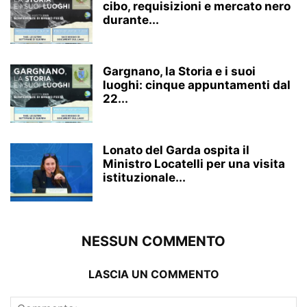
cibo, requisizioni e mercato nero
durante...
Gargnano, la Storia e i suoi
luoghi: cinque appuntamenti dal
22...
Lonato del Garda ospita il
Ministro Locatelli per una visita
istituzionale...
NESSUN COMMENTO
LASCIA UN COMMENTO