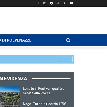
 DI POLPENAZZE
IN EVIDENZA
Lonato in Festival, quattro
serate alla Rocca
Nago-Torbole ricorda il 70°