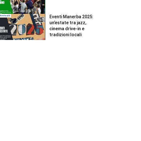
Eventi Manerba 2025:
un’estate tra jazz,
cinema drive-in e
tradizioni locali