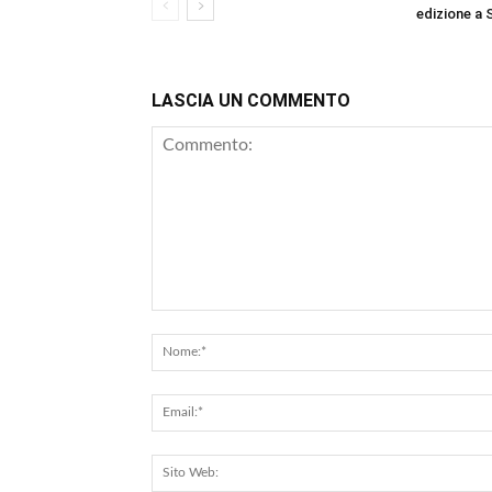
edizione a 
LASCIA UN COMMENTO
Commento: