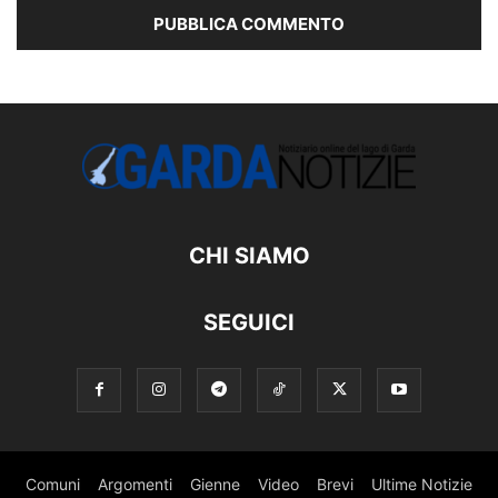
CHI SIAMO
SEGUICI
Comuni
Argomenti
Gienne
Video
Brevi
Ultime Notizie