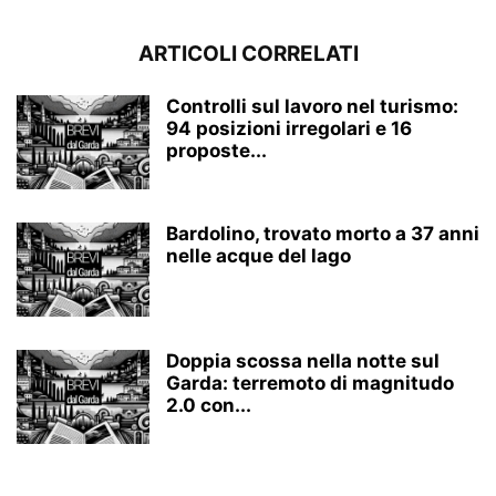
ARTICOLI CORRELATI
Controlli sul lavoro nel turismo:
94 posizioni irregolari e 16
proposte...
Bardolino, trovato morto a 37 anni
nelle acque del lago
Doppia scossa nella notte sul
Garda: terremoto di magnitudo
2.0 con...