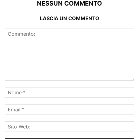
NESSUN COMMENTO
LASCIA UN COMMENTO