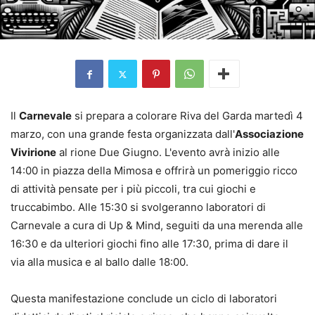
Il
Carnevale
si prepara a colorare Riva del Garda martedì 4
marzo, con una grande festa organizzata dall'
Associazione
Vivirione
al rione Due Giugno. L'evento avrà inizio alle
14:00 in piazza della Mimosa e offrirà un pomeriggio ricco
di attività pensate per i più piccoli, tra cui giochi e
truccabimbo. Alle 15:30 si svolgeranno laboratori di
Carnevale a cura di Up & Mind, seguiti da una merenda alle
16:30 e da ulteriori giochi fino alle 17:30, prima di dare il
via alla musica e al ballo dalle 18:00.
Questa manifestazione conclude un ciclo di laboratori