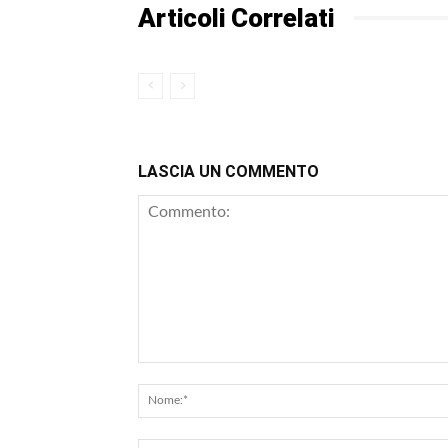
Articoli Correlati
LASCIA UN COMMENTO
Commento: