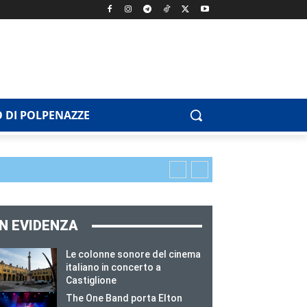
 DI POLPENAZZE
IN EVIDENZA
Le colonne sonore del cinema
italiano in concerto a
Castiglione
The One Band porta Elton