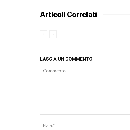
Articoli Correlati
LASCIA UN COMMENTO
Commento: