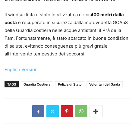
Il windsurfista è stato localizzato a circa
400 metri dalla
costa
e recuperato in sicurezza dalla motovedetta GCA58
della Guardia costiera nelle acque antistanti il Prà de la
Fam. Fortunatamente, è stato sbarcato in buone condizioni
di salute, evitando conseguenze più gravi grazie
all'intervento tempestivo dei soccorsi.
English Version
TAGS
Guardia Costiera
Polizia di Stato
Volontari del Garda