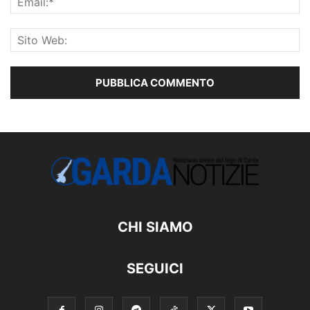
CHI SIAMO
SEGUICI