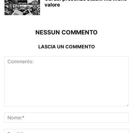
valore
NESSUN COMMENTO
LASCIA UN COMMENTO