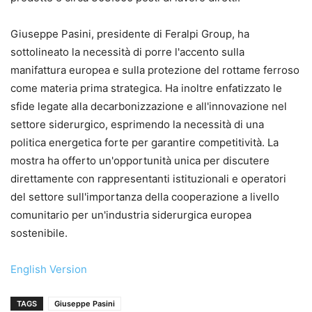
Giuseppe Pasini, presidente di Feralpi Group, ha
sottolineato la necessità di porre l'accento sulla
manifattura europea e sulla protezione del rottame ferroso
come materia prima strategica. Ha inoltre enfatizzato le
sfide legate alla decarbonizzazione e all'innovazione nel
settore siderurgico, esprimendo la necessità di una
politica energetica forte per garantire competitività. La
mostra ha offerto un'opportunità unica per discutere
direttamente con rappresentanti istituzionali e operatori
del settore sull'importanza della cooperazione a livello
comunitario per un'industria siderurgica europea
sostenibile.
English Version
TAGS
Giuseppe Pasini