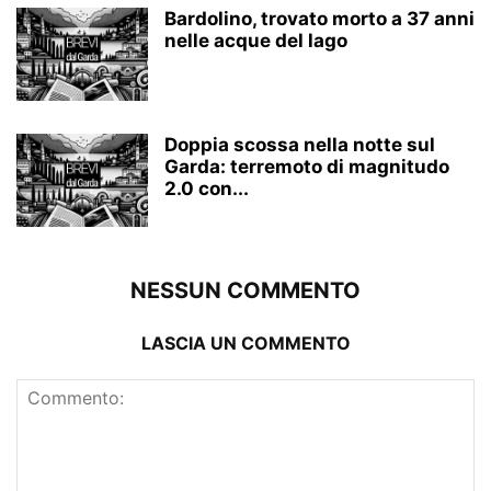
Bardolino, trovato morto a 37 anni
nelle acque del lago
Doppia scossa nella notte sul
Garda: terremoto di magnitudo
2.0 con...
NESSUN COMMENTO
LASCIA UN COMMENTO