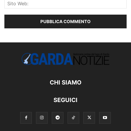
CHI SIAMO
SEGUICI