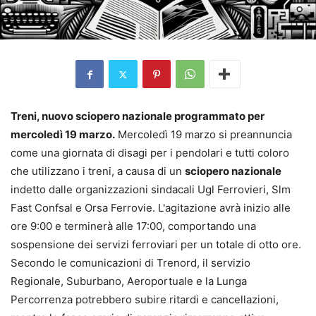
Treni, nuovo sciopero nazionale programmato per
mercoledì 19 marzo.
Mercoledì 19 marzo si preannuncia
come una giornata di disagi per i pendolari e tutti coloro
che utilizzano i treni, a causa di un
sciopero nazionale
indetto dalle organizzazioni sindacali Ugl Ferrovieri, Slm
Fast Confsal e Orsa Ferrovie. L'agitazione avrà inizio alle
ore 9:00 e terminerà alle 17:00, comportando una
sospensione dei servizi ferroviari per un totale di otto ore.
Secondo le comunicazioni di Trenord, il servizio
Regionale, Suburbano, Aeroportuale e la Lunga
Percorrenza potrebbero subire ritardi e cancellazioni,