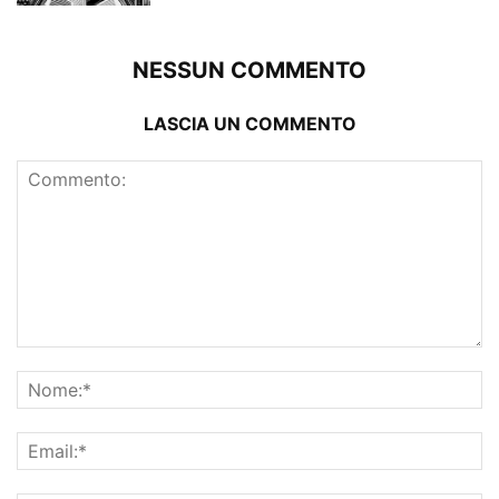
NESSUN COMMENTO
LASCIA UN COMMENTO