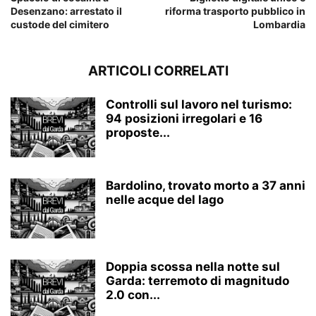
Desenzano: arrestato il
riforma trasporto pubblico in
custode del cimitero
Lombardia
ARTICOLI CORRELATI
Controlli sul lavoro nel turismo:
94 posizioni irregolari e 16
proposte...
Bardolino, trovato morto a 37 anni
nelle acque del lago
Doppia scossa nella notte sul
Garda: terremoto di magnitudo
2.0 con...