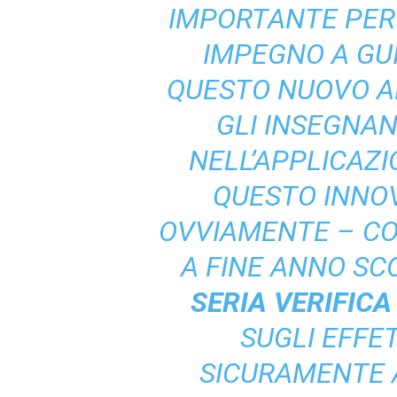
IMPORTANTE PER I
IMPEGNO A GUI
QUESTO NUOVO A
GLI INSEGNAN
NELL’APPLICAZI
QUESTO INNO
OVVIAMENTE – CO
A FINE ANNO SC
SERIA VERIFICA
SUGLI EFFE
SICURAMENTE