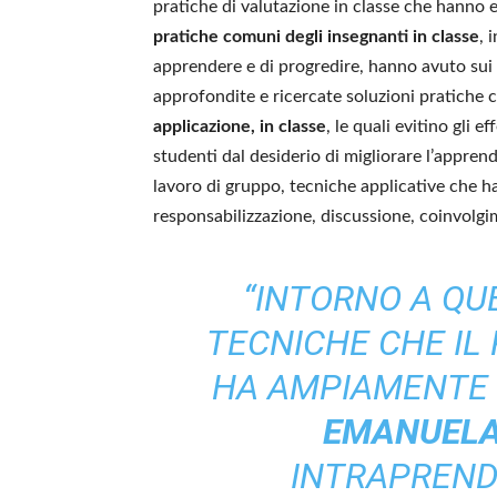
pratiche di valutazione in classe che hanno 
pratiche comuni degli insegnanti in classe
, 
apprendere e di progredire, hanno avuto sui ra
approfondite e ricercate soluzioni pratiche 
applicazione, in classe
, le quali evitino gli e
studenti dal desiderio di migliorare l’appre
lavoro di gruppo, tecniche applicative che h
responsabilizzazione, discussione, coinvolg
“INTORNO A QU
TECNICHE CHE IL
HA AMPIAMENTE 
EMANUELA
INTRAPREND