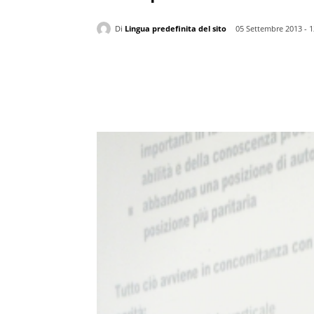
Di
Lingua predefinita del sito
05 Settembre 2013 - 1