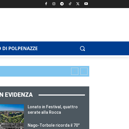
 DI POLPENAZZE
IN EVIDENZA
Lonato in Festival, quattro
serate alla Rocca
Nago-Torbole ricorda il 70°