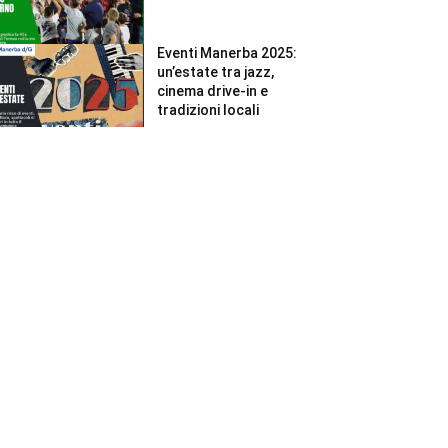
Eventi Manerba 2025:
un’estate tra jazz,
cinema drive-in e
tradizioni locali