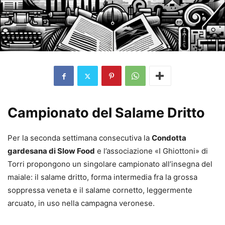
Campionato del Salame Dritto
Per la seconda settimana consecutiva la
Condotta
gardesana di Slow Food
e l’associazione «I Ghiottoni» di
Torri propongono un singolare campionato all’insegna del
maiale: il salame dritto, forma intermedia fra la grossa
soppressa veneta e il salame cornetto, leggermente
arcuato, in uso nella campagna veronese.