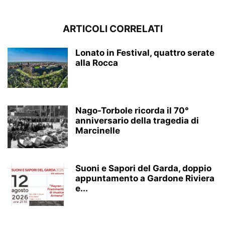
ARTICOLI CORRELATI
Lonato in Festival, quattro serate
alla Rocca
Nago-Torbole ricorda il 70°
anniversario della tragedia di
Marcinelle
Suoni e Sapori del Garda, doppio
appuntamento a Gardone Riviera
e...