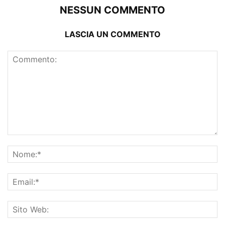
NESSUN COMMENTO
LASCIA UN COMMENTO