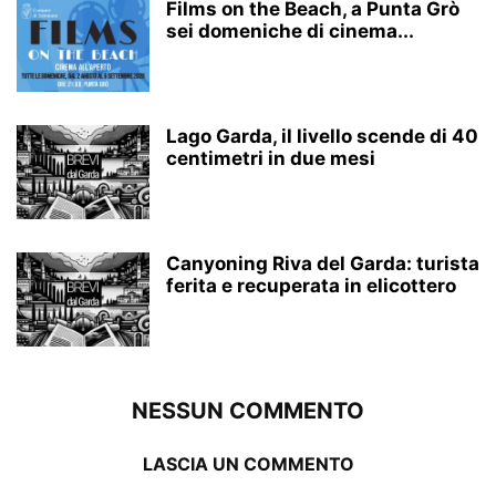
Films on the Beach, a Punta Grò
sei domeniche di cinema...
Lago Garda, il livello scende di 40
centimetri in due mesi
Canyoning Riva del Garda: turista
ferita e recuperata in elicottero
NESSUN COMMENTO
LASCIA UN COMMENTO