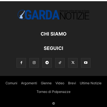
CHI SIAMO
SEGUICI
Comuni
Argomenti
Gienne
Video
Brevi
Ultime Notizie
Torneo di Polpenazze
©