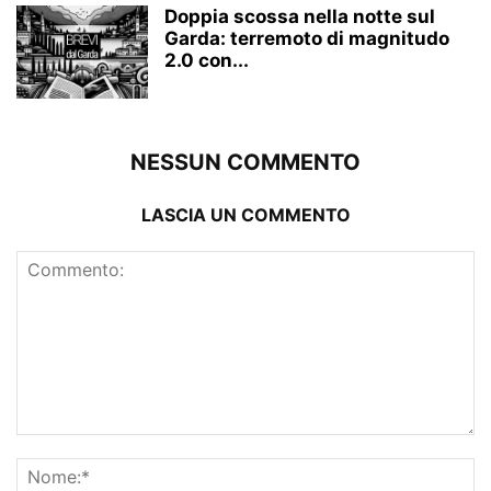
Doppia scossa nella notte sul
Garda: terremoto di magnitudo
2.0 con...
NESSUN COMMENTO
LASCIA UN COMMENTO