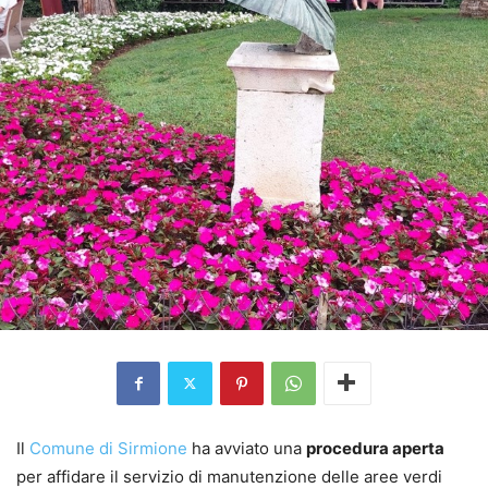
Il
Comune di Sirmione
ha avviato una
procedura aperta
per affidare il servizio di manutenzione delle aree verdi