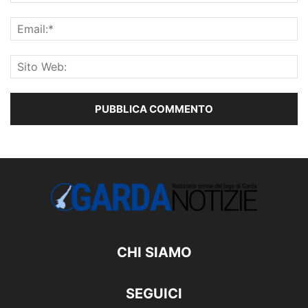
CHI SIAMO
SEGUICI