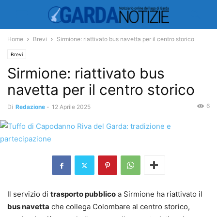
Home
Brevi
Sirmione: riattivato bus navetta per il centro storico
Brevi
Sirmione: riattivato bus
navetta per il centro storico
6
Di
Redazione
-
12 Aprile 2025
Il servizio di
trasporto pubblico
a Sirmione ha riattivato il
bus navetta
che collega Colombare al centro storico,