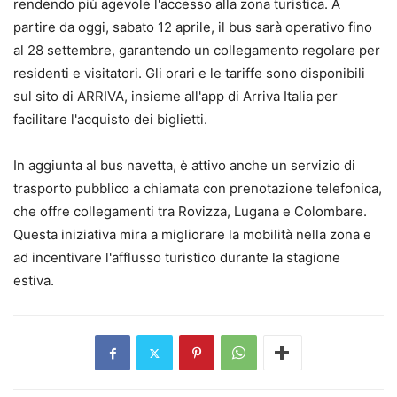
rendendo più agevole l'accesso alla zona turistica. A
partire da oggi, sabato 12 aprile, il bus sarà operativo fino
al 28 settembre, garantendo un collegamento regolare per
residenti e visitatori. Gli orari e le tariffe sono disponibili
sul sito di ARRIVA, insieme all'app di Arriva Italia per
facilitare l'acquisto dei biglietti.
In aggiunta al bus navetta, è attivo anche un servizio di
trasporto pubblico a chiamata con prenotazione telefonica,
che offre collegamenti tra Rovizza, Lugana e Colombare.
Questa iniziativa mira a migliorare la mobilità nella zona e
ad incentivare l'afflusso turistico durante la stagione
estiva.