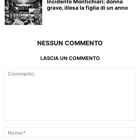
Incidente Montichiari: donna
grave, illesa la figlia di un anno
NESSUN COMMENTO
LASCIA UN COMMENTO