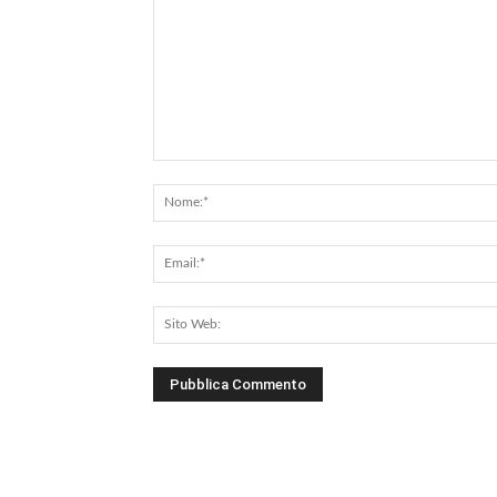
Commento: