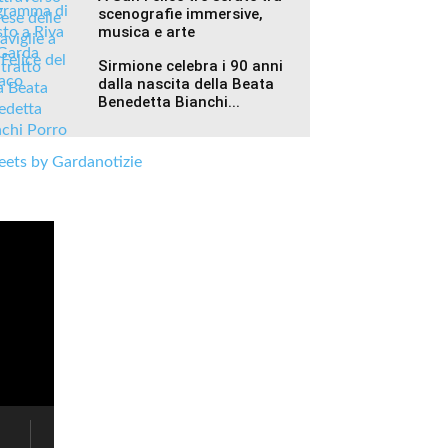
scenografie immersive,
musica e arte
Sirmione celebra i 90 anni
dalla nascita della Beata
Benedetta Bianchi...
ets by Gardanotizie