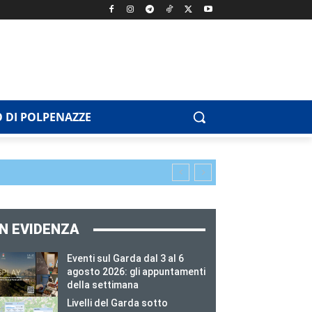
 DI POLPENAZZE
IN EVIDENZA
Eventi sul Garda dal 3 al 6
agosto 2026: gli appuntamenti
della settimana
Livelli del Garda sotto