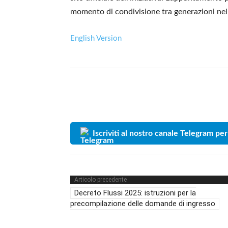
momento di condivisione tra generazioni nel 
English Version
Iscriviti al nostro canale Telegram per
Articolo precedente
Decreto Flussi 2025: istruzioni per la
precompilazione delle domande di ingresso