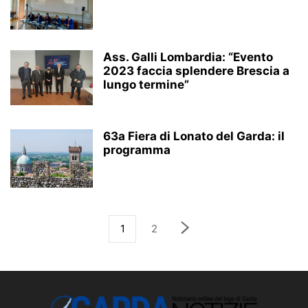
Ass. Galli Lombardia: “Evento
2023 faccia splendere Brescia a
lungo termine”
63a Fiera di Lonato del Garda: il
programma
1
2