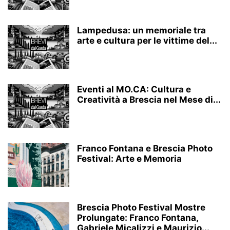
Lampedusa: un memoriale tra
arte e cultura per le vittime del...
Eventi al MO.CA: Cultura e
Creatività a Brescia nel Mese di...
Franco Fontana e Brescia Photo
Festival: Arte e Memoria
Brescia Photo Festival Mostre
Prolungate: Franco Fontana,
Gabriele Micalizzi e Maurizio...