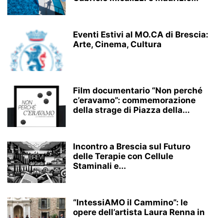
Eventi Estivi al MO.CA di Brescia:
Arte, Cinema, Cultura
Film documentario “Non perché
c’eravamo”: commemorazione
della strage di Piazza della...
Incontro a Brescia sul Futuro
delle Terapie con Cellule
Staminali e...
“IntessiAMO il Cammino”: le
opere dell’artista Laura Renna in