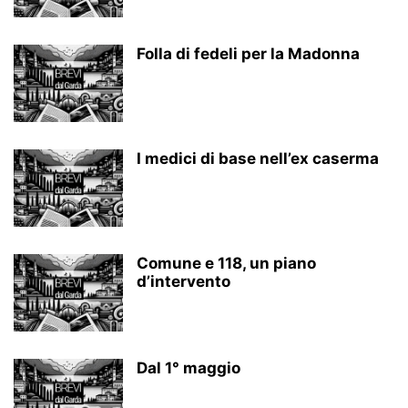
Folla di fedeli per la Madonna
I medici di base nell’ex caserma
Comune e 118, un piano
d’intervento
Dal 1° maggio