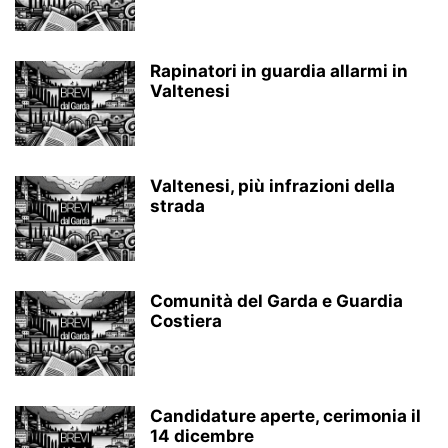
Rapinatori in guardia allarmi in
Valtenesi
Valtenesi, più infrazioni della
strada
Comunità del Garda e Guardia
Costiera
Candidature aperte, cerimonia il
14 dicembre