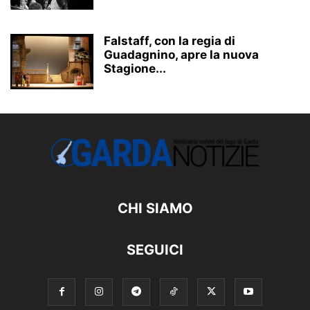
Falstaff, con la regia di
Guadagnino, apre la nuova
Stagione...
CHI SIAMO
SEGUICI