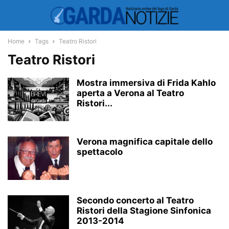
Home
Tags
Teatro Ristori
Teatro Ristori
Mostra immersiva di Frida Kahlo
aperta a Verona al Teatro
Ristori...
Verona magnifica capitale dello
spettacolo
Secondo concerto al Teatro
Ristori della Stagione Sinfonica
2013-2014