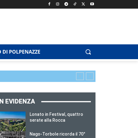
 DI POLPENAZZE
IN EVIDENZA
Lonato in Festival, quattro
serate alla Rocca
Nago-Torbole ricorda il 70°