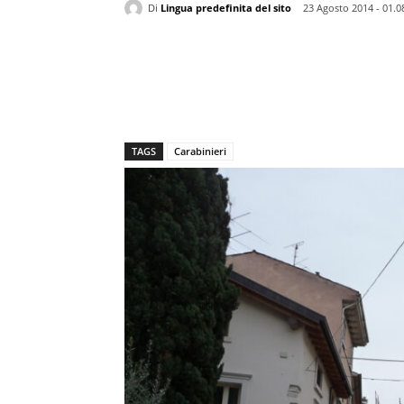
Di
Lingua predefinita del sito
23 Agosto 2014 - 01.0
TAGS
Carabinieri