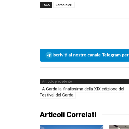
TAGS
Carabinieri
Iscriviti al nostro canale Telegram per
Articolo precedente
A Garda la finalissima della XIX edizione del
Festival del Garda
Articoli Correlati