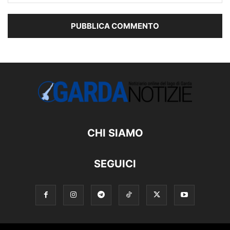
CHI SIAMO
SEGUICI