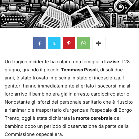
Un tragico incidente ha colpito una famiglia a
Lazise
il 28
giugno, quando il piccolo
Tommaso Pasoli
, di soli due
anni, è stato trovato in piscina in stato di incoscienza. I
genitori hanno immediatamente allertato i soccorsi, ma al
loro arrivo il bambino era già in arresto cardiocircolatorio.
Nonostante gli sforzi del personale sanitario che è riuscito
a rianimarlo e trasportarlo d'urgenza all'ospedale di Borgo
Trento, oggi è stata dichiarata la
morte cerebrale
del
bambino dopo un periodo di osservazione da parte della
Commissione ospedaliera.