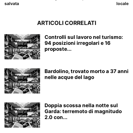
salvata
locale
ARTICOLI CORRELATI
Controlli sul lavoro nel turismo:
94 posizioni irregolari e 16
proposte...
Bardolino, trovato morto a 37 anni
nelle acque del lago
Doppia scossa nella notte sul
Garda: terremoto di magnitudo
2.0 con...