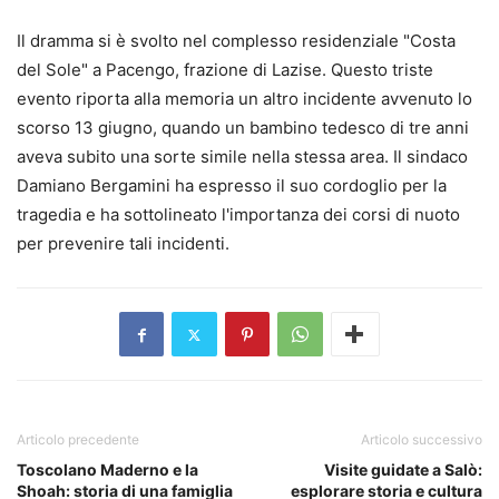
Il dramma si è svolto nel complesso residenziale "Costa
del Sole" a Pacengo, frazione di Lazise. Questo triste
evento riporta alla memoria un altro incidente avvenuto lo
scorso 13 giugno, quando un bambino tedesco di tre anni
aveva subito una sorte simile nella stessa area. Il sindaco
Damiano Bergamini ha espresso il suo cordoglio per la
tragedia e ha sottolineato l'importanza dei corsi di nuoto
per prevenire tali incidenti.
Articolo precedente
Articolo successivo
Toscolano Maderno e la
Visite guidate a Salò:
Shoah: storia di una famiglia
esplorare storia e cultura