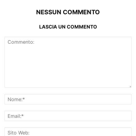
NESSUN COMMENTO
LASCIA UN COMMENTO