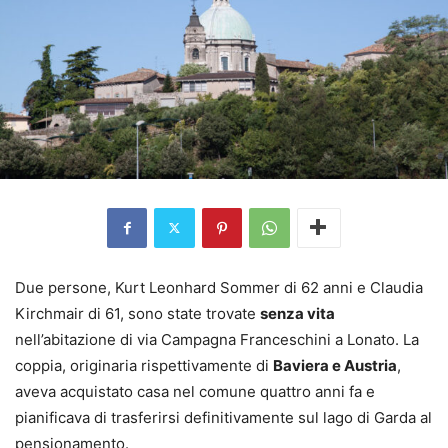
Due persone, Kurt Leonhard Sommer di 62 anni e Claudia
Kirchmair di 61, sono state trovate
senza vita
nell’abitazione di via Campagna Franceschini a Lonato. La
coppia, originaria rispettivamente di
Baviera e Austria
,
aveva acquistato casa nel comune quattro anni fa e
pianificava di trasferirsi definitivamente sul lago di Garda al
pensionamento.