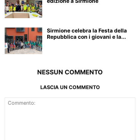
edizione a Sirmione
Sirmione celebra la Festa della
Repubblica con i giovani e la...
NESSUN COMMENTO
LASCIA UN COMMENTO