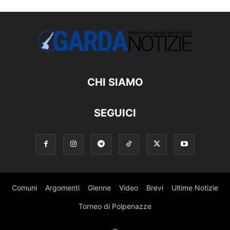
CHI SIAMO
SEGUICI
Comuni
Argomenti
Gienne
Video
Brevi
Ultime Notizie
Torneo di Polpenazze