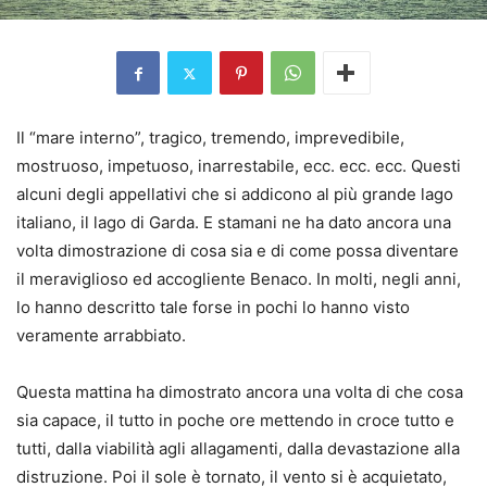
Il “mare interno”, tragico, tremendo, imprevedibile,
mostruoso, impetuoso, inarrestabile, ecc. ecc. ecc. Questi
alcuni degli appellativi che si addicono al più grande lago
italiano, il lago di Garda. E stamani ne ha dato ancora una
volta dimostrazione di cosa sia e di come possa diventare
il meraviglioso ed accogliente Benaco. In molti, negli anni,
lo hanno descritto tale forse in pochi lo hanno visto
veramente arrabbiato.
Questa mattina ha dimostrato ancora una volta di che cosa
sia capace, il tutto in poche ore mettendo in croce tutto e
tutti, dalla viabilità agli allagamenti, dalla devastazione alla
distruzione. Poi il sole è tornato, il vento si è acquietato,