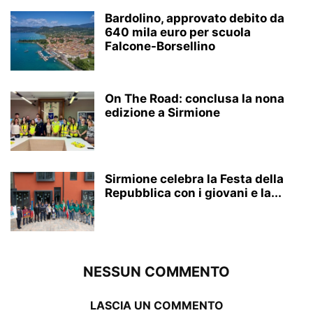
Bardolino, approvato debito da
640 mila euro per scuola
Falcone-Borsellino
On The Road: conclusa la nona
edizione a Sirmione
Sirmione celebra la Festa della
Repubblica con i giovani e la...
NESSUN COMMENTO
LASCIA UN COMMENTO