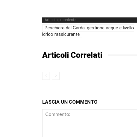
Articolo precedente
Peschiera del Garda: gestione acque e livello
idrico rassicurante
Articoli Correlati
LASCIA UN COMMENTO