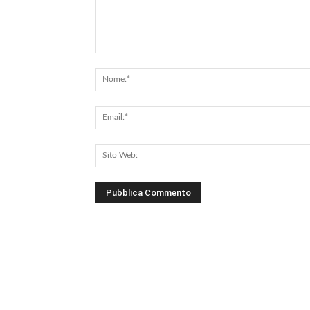
Commento: