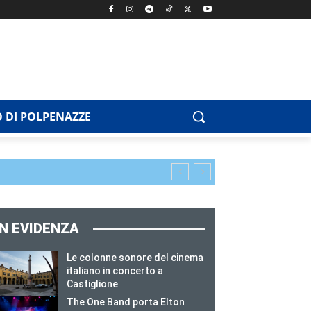
 DI POLPENAZZE
IN EVIDENZA
Le colonne sonore del cinema
italiano in concerto a
Castiglione
The One Band porta Elton