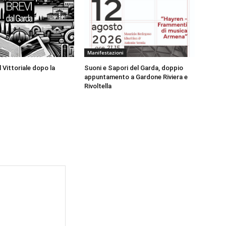
Manifestazioni
 Vittoriale dopo la
Suoni e Sapori del Garda, doppio
appuntamento a Gardone Riviera e
Rivoltella