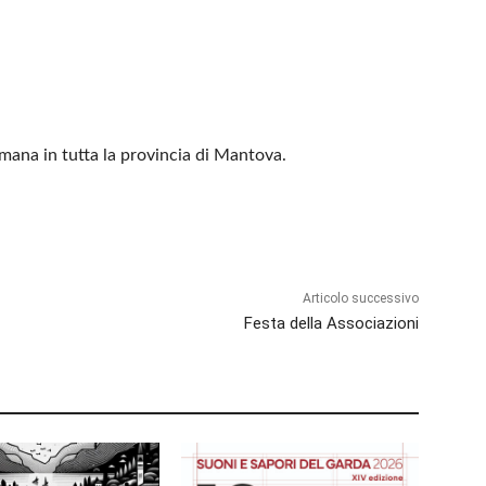
timana in tutta la provincia di Mantova.
Articolo successivo
Festa della Associazioni