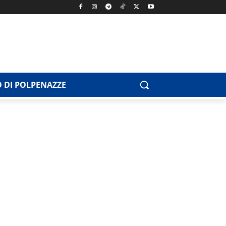
 DI POLPENAZZE