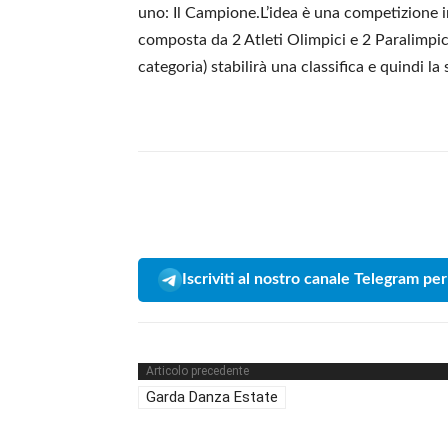
uno: Il Campione.L’idea è una competizione 
composta da 2 Atleti Olimpici e 2 Paralimpic
categoria) stabilirà una classifica e quindi la
Iscriviti al nostro canale Telegram per
Articolo precedente
Garda Danza Estate