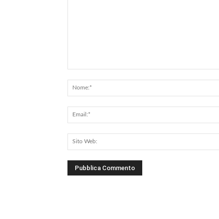
Commento: