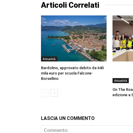
Articoli Correlati
Attualità
Bardolino, approvato debito da 640
mila euro per scuola Falcone-
Borsellino
Attualità
On The Roa
edizione a 
LASCIA UN COMMENTO