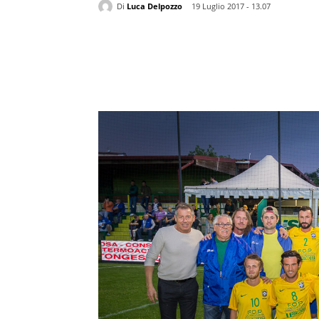
Di
Luca Delpozzo
19 Luglio 2017 - 13.07