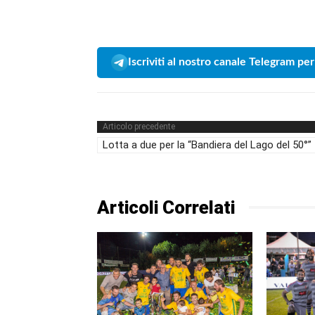
Iscriviti al nostro canale Telegram per
Articolo precedente
Lotta a due per la “Bandiera del Lago del 50°”
Articoli Correlati