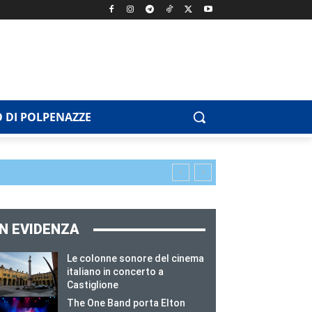
 DI POLPENAZZE
IN EVIDENZA
Le colonne sonore del cinema
italiano in concerto a
Castiglione
The One Band porta Elton