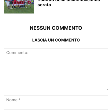
serata
NESSUN COMMENTO
LASCIA UN COMMENTO