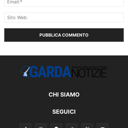
CHI SIAMO
SEGUICI