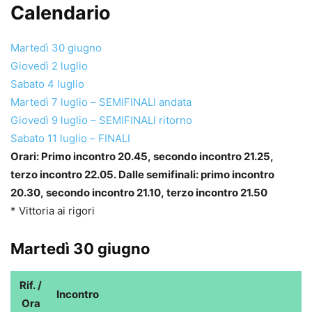
Calendario
Martedì 30 giugno
Giovedì 2 luglio
Sabato 4 luglio
Martedì 7 luglio – SEMIFINALI andata
Giovedì 9 luglio – SEMIFINALI ritorno
Sabato 11 luglio – FINALI
Orari: Primo incontro 20.45, secondo incontro 21.25,
terzo incontro 22.05. Dalle semifinali: primo incontro
20.30, secondo incontro 21.10, terzo incontro 21.50
* Vittoria ai rigori
Martedì 30 giugno
Rif. /
Incontro
Ora