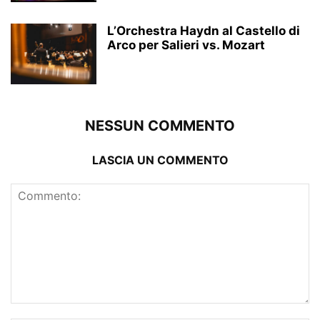
L’Orchestra Haydn al Castello di
Arco per Salieri vs. Mozart
NESSUN COMMENTO
LASCIA UN COMMENTO