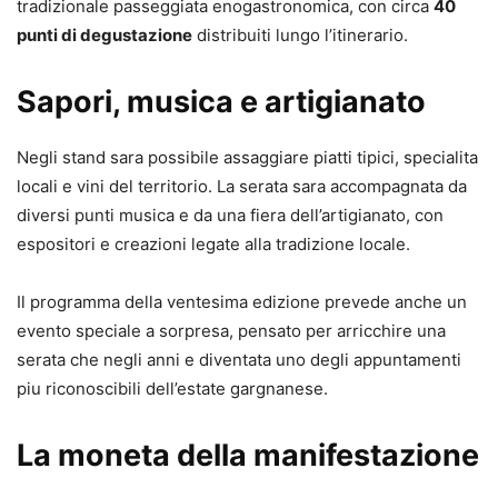
tradizionale passeggiata enogastronomica, con circa
40
punti di degustazione
distribuiti lungo l’itinerario.
Sapori, musica e artigianato
Negli stand sara possibile assaggiare piatti tipici, specialita
locali e vini del territorio. La serata sara accompagnata da
diversi punti musica e da una fiera dell’artigianato, con
espositori e creazioni legate alla tradizione locale.
Il programma della ventesima edizione prevede anche un
evento speciale a sorpresa, pensato per arricchire una
serata che negli anni e diventata uno degli appuntamenti
piu riconoscibili dell’estate gargnanese.
La moneta della manifestazione