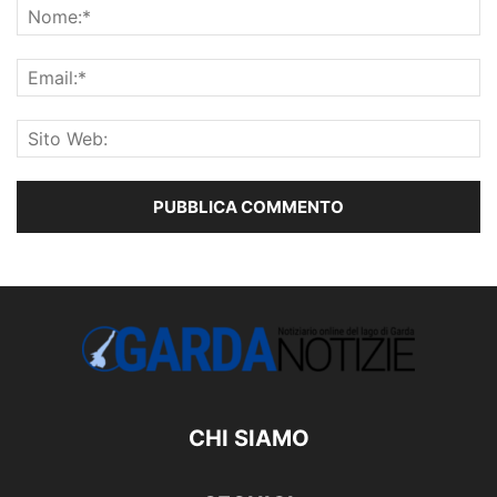
CHI SIAMO