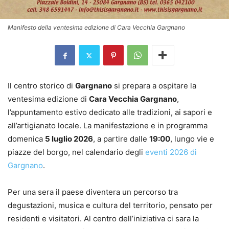
Manifesto della ventesima edizione di Cara Vecchia Gargnano
Il centro storico di
Gargnano
si prepara a ospitare la
ventesima edizione di
Cara Vecchia Gargnano
,
l’appuntamento estivo dedicato alle tradizioni, ai sapori e
all’artigianato locale. La manifestazione e in programma
domenica
5 luglio 2026
, a partire dalle
19:00
, lungo vie e
piazze del borgo, nel calendario degli
eventi 2026 di
Gargnano
.
Per una sera il paese diventera un percorso tra
degustazioni, musica e cultura del territorio, pensato per
residenti e visitatori. Al centro dell’iniziativa ci sara la