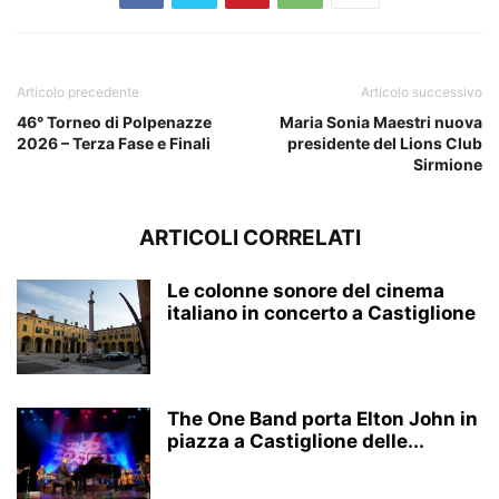
Articolo precedente
Articolo successivo
46° Torneo di Polpenazze
Maria Sonia Maestri nuova
2026 – Terza Fase e Finali
presidente del Lions Club
Sirmione
ARTICOLI CORRELATI
Le colonne sonore del cinema
italiano in concerto a Castiglione
The One Band porta Elton John in
piazza a Castiglione delle...