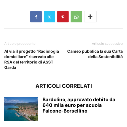
Articolo precedente
Articolo successivo
Al via il progetto “Radiologia
Cameo pubblica la sua Carta
domiciliare” riservata alle
della Sostenibilità
RSA del territorio di ASST
Garda
ARTICOLI CORRELATI
Bardolino, approvato debito da
640 mila euro per scuola
Falcone-Borsellino