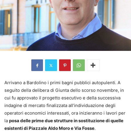
Arrivano a Bardolino i primi bagni pubblici autopulenti. A
seguito della delibera di Giunta dello scorso novembre, in
cui fu approvato il progetto esecutivo e della successiva
indagine di mercato finalizzata all’individuazione degli
operatori economici interessati, ora inizieranno i lavori per
la
posa delle prime due strutture in sostituzione di quelle
esistenti di Piazzale Aldo Moro e Via Fosse
.