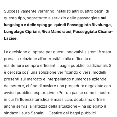
Successivamente verranno installati altri quattro bagni di
questo tipo, soprattutto a servizio delle passeggiate
sul
lungolago e delle spiagge, quindi Passeggiata Rivalunga,
Lungolago Cipriani, Riva Mandracci, Passeggiata Cisano-
Lazise.
La decisione di optare per questi innovativi sistemi è stata
presa in relazione all’onerosità e alla difficoltà di
mantenere sempre efficienti i bagni pubblici tradizionali. Si
è cercata così una soluzione verificando diversi modelli
presenti sul mercato e interpellando numerose aziende
del settore, al fine di avviare una procedura negoziata con
avviso pubblico esplorativo: «Per un paese come il nostro,
in cui l’affluenza turistica è massiccia, dobbiamo offrire
anche servizi all’altezza della situazione – ha spiegato il
sindaco Lauro Sabaini – Gestire dei bagni pubblici