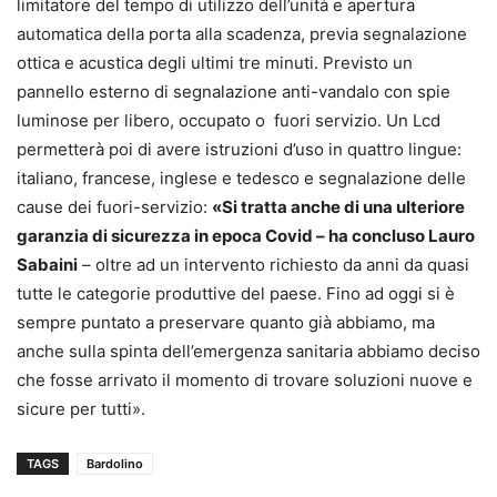
limitatore del tempo di utilizzo dell’unità e apertura
automatica della porta alla scadenza, previa segnalazione
ottica e acustica degli ultimi tre minuti. Previsto un
pannello esterno di segnalazione anti-vandalo con spie
luminose per libero, occupato o fuori servizio. Un Lcd
permetterà poi di avere istruzioni d’uso in quattro lingue:
italiano, francese, inglese e tedesco e segnalazione delle
cause dei fuori-servizio:
«Si tratta anche di una ulteriore
garanzia di sicurezza in epoca Covid – ha concluso Lauro
Sabaini
– oltre ad un intervento richiesto da anni da quasi
tutte le categorie produttive del paese. Fino ad oggi si è
sempre puntato a preservare quanto già abbiamo, ma
anche sulla spinta dell’emergenza sanitaria abbiamo deciso
che fosse arrivato il momento di trovare soluzioni nuove e
sicure per tutti».
TAGS
Bardolino