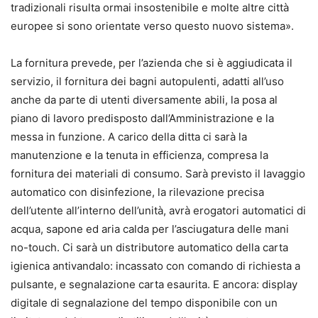
tradizionali risulta ormai insostenibile e molte altre città
europee si sono orientate verso questo nuovo sistema».
La fornitura prevede, per l’azienda che si è aggiudicata il
servizio, il fornitura dei bagni autopulenti, adatti all’uso
anche da parte di utenti diversamente abili, la posa al
piano di lavoro predisposto dall’Amministrazione e la
messa in funzione. A carico della ditta ci sarà la
manutenzione e la tenuta in efficienza, compresa la
fornitura dei materiali di consumo. Sarà previsto il lavaggio
automatico con disinfezione, la rilevazione precisa
dell’utente all’interno dell’unità, avrà erogatori automatici di
acqua, sapone ed aria calda per l’asciugatura delle mani
no-touch. Ci sarà un distributore automatico della carta
igienica antivandalo: incassato con comando di richiesta a
pulsante, e segnalazione carta esaurita. E ancora: display
digitale di segnalazione del tempo disponibile con un