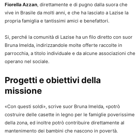
Fiorella Azzan
, direttamente e di pugno dalla suora che
vive in Brasile da molti anni, e che ha lasciato a Lazise la
propria famiglia e tantissimi amici e benefattori.
Si, perché la comunità di Lazise ha un filo diretto con suor
Bruna Imelda, indirizzandole molte offerte raccolte in
parrocchia, a titolo individuale e da alcune associazioni che
operano nel sociale.
Progetti e obiettivi della
missione
«Con questi soldi», scrive suor Bruna Imelda, «potrò
costruire delle casette in legno per le famiglie poverissime
della zona, ed inoltre potrò contribuire direttamente al
mantenimento dei bambini che nascono in povertà.