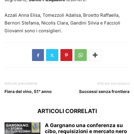
Azzali Anna Elisa, Tomezzoli Adalisa, Broetto Raffaella,
Bernori Stefania, Nicolis Clara, Gandini Silvia e Faccioli
Giovanni sono i consiglieri.
Articolo precedente
Articolo successivo
Fiera del vino, 51° anno
Successi senza frontiera
ARTICOLI CORRELATI
A Gargnano una conferenza su
cibo, requisizioni e mercato nero