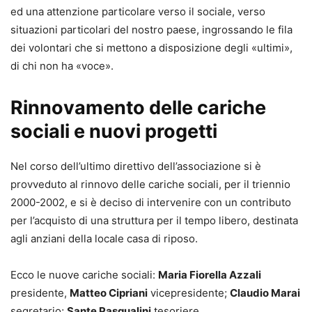
ed una attenzione particolare verso il sociale, verso
situazioni particolari del nostro paese, ingrossando le fila
dei volontari che si mettono a disposizione degli «ultimi»,
di chi non ha «voce».
Rinnovamento delle cariche
sociali e nuovi progetti
Nel corso dell’ultimo direttivo dell’associazione si è
provveduto al rinnovo delle cariche sociali, per il triennio
2000-2002, e si è deciso di intervenire con un contributo
per l’acquisto di una struttura per il tempo libero, destinata
agli anziani della locale casa di riposo.
Ecco le nuove cariche sociali:
Maria Fiorella Azzali
presidente,
Matteo Cipriani
vicepresidente;
Claudio Marai
segretario;
Sante Pasqualini
tesoriere.