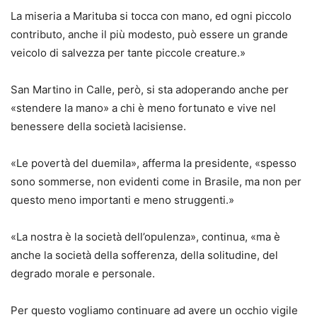
La miseria a Marituba si tocca con mano, ed ogni piccolo
contributo, anche il più modesto, può essere un grande
veicolo di salvezza per tante piccole creature.»
San Martino in Calle, però, si sta adoperando anche per
«stendere la mano» a chi è meno fortunato e vive nel
benessere della società lacisiense.
«Le povertà del duemila», afferma la presidente, «spesso
sono sommerse, non evidenti come in Brasile, ma non per
questo meno importanti e meno struggenti.»
«La nostra è la società dell’opulenza», continua, «ma è
anche la società della sofferenza, della solitudine, del
degrado morale e personale.
Per questo vogliamo continuare ad avere un occhio vigile