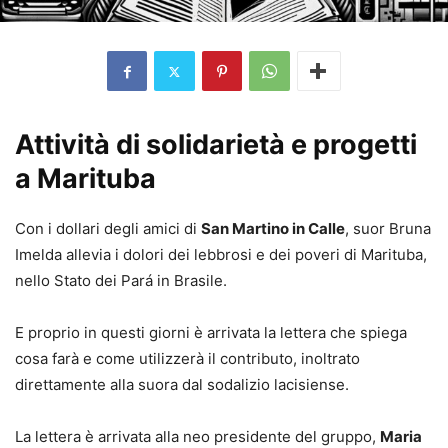
Attività di solidarietà e progetti
a Marituba
Con i dollari degli amici di
San Martino in Calle
, suor Bruna
Imelda allevia i dolori dei lebbrosi e dei poveri di Marituba,
nello Stato dei Pará in Brasile.
E proprio in questi giorni è arrivata la lettera che spiega
cosa farà e come utilizzerà il contributo, inoltrato
direttamente alla suora dal sodalizio lacisiense.
La lettera è arrivata alla neo presidente del gruppo,
Maria