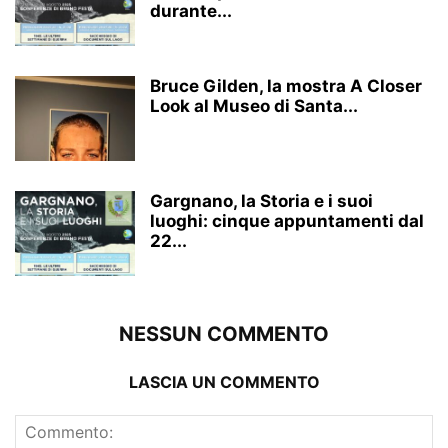
durante...
Bruce Gilden, la mostra A Closer
Look al Museo di Santa...
Gargnano, la Storia e i suoi
luoghi: cinque appuntamenti dal
22...
NESSUN COMMENTO
LASCIA UN COMMENTO