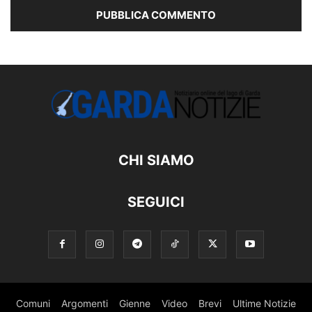
CHI SIAMO
SEGUICI
Comuni
Argomenti
Gienne
Video
Brevi
Ultime Notizie