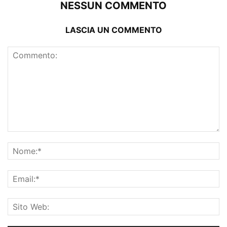
NESSUN COMMENTO
LASCIA UN COMMENTO