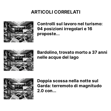
ARTICOLI CORRELATI
Controlli sul lavoro nel turismo:
94 posizioni irregolari e 16
proposte...
Bardolino, trovato morto a 37 anni
nelle acque del lago
Doppia scossa nella notte sul
Garda: terremoto di magnitudo
2.0 con...