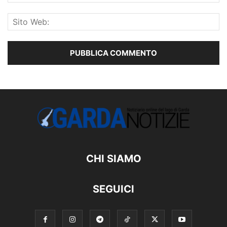
CHI SIAMO
SEGUICI