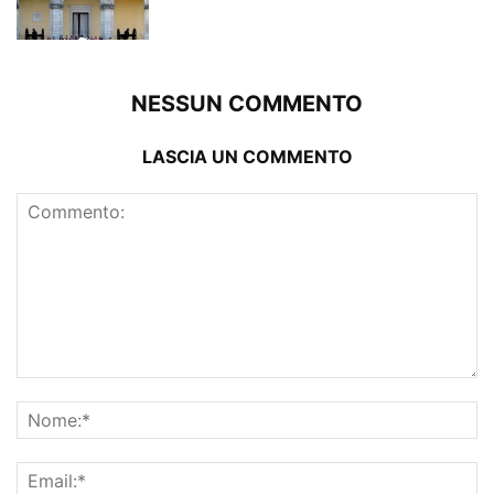
NESSUN COMMENTO
LASCIA UN COMMENTO