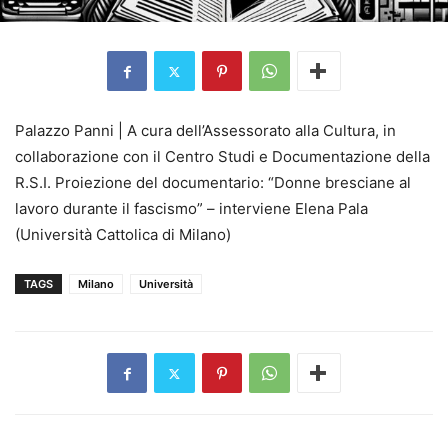
Palazzo Panni | A cura dell’Assessorato alla Cultura, in
collaborazione con il Centro Studi e Documentazione della
R.S.I. Proiezione del documentario: “Donne bresciane al
lavoro durante il fascismo” – interviene Elena Pala
(Università Cattolica di Milano)
TAGS
Milano
Università