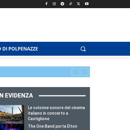
 DI POLPENAZZE
IN EVIDENZA
Le colonne sonore del cinema
italiano in concerto a
Castiglione
The One Band porta Elton