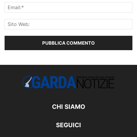
CHI SIAMO
SEGUICI