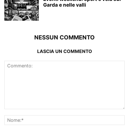
Garda e nelle valli
NESSUN COMMENTO
LASCIA UN COMMENTO