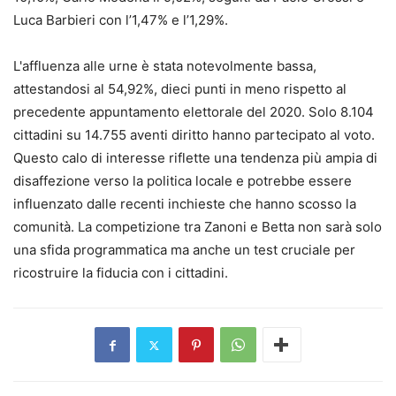
Luca Barbieri con l’1,47% e l’1,29%.
L'affluenza alle urne è stata notevolmente bassa,
attestandosi al 54,92%, dieci punti in meno rispetto al
precedente appuntamento elettorale del 2020. Solo 8.104
cittadini su 14.755 aventi diritto hanno partecipato al voto.
Questo calo di interesse riflette una tendenza più ampia di
disaffezione verso la politica locale e potrebbe essere
influenzato dalle recenti inchieste che hanno scosso la
comunità. La competizione tra Zanoni e Betta non sarà solo
una sfida programmatica ma anche un test cruciale per
ricostruire la fiducia con i cittadini.