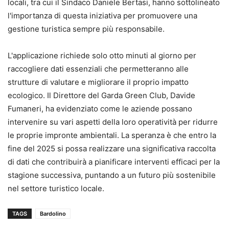
locali, tra cui il Sindaco Daniele Bertasi, hanno sottolineato
l'importanza di questa iniziativa per promuovere una
gestione turistica sempre più responsabile.
L'applicazione richiede solo otto minuti al giorno per
raccogliere dati essenziali che permetteranno alle
strutture di valutare e migliorare il proprio impatto
ecologico. Il Direttore del Garda Green Club, Davide
Fumaneri, ha evidenziato come le aziende possano
intervenire su vari aspetti della loro operatività per ridurre
le proprie impronte ambientali. La speranza è che entro la
fine del 2025 si possa realizzare una significativa raccolta
di dati che contribuirà a pianificare interventi efficaci per la
stagione successiva, puntando a un futuro più sostenibile
nel settore turistico locale.
TAGS
Bardolino