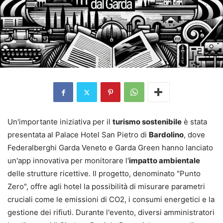
Un'importante iniziativa per il
turismo sostenibile
è stata
presentata al Palace Hotel San Pietro di
Bardolino
, dove
Federalberghi Garda Veneto e Garda Green hanno lanciato
un'app innovativa per monitorare l'
impatto ambientale
delle strutture ricettive. Il progetto, denominato "Punto
Zero", offre agli hotel la possibilità di misurare parametri
cruciali come le emissioni di CO2, i consumi energetici e la
gestione dei rifiuti. Durante l'evento, diversi amministratori