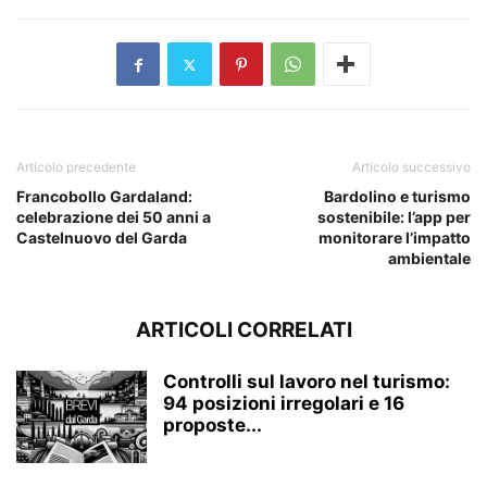
Articolo precedente
Articolo successivo
Francobollo Gardaland:
Bardolino e turismo
celebrazione dei 50 anni a
sostenibile: l’app per
Castelnuovo del Garda
monitorare l’impatto
ambientale
ARTICOLI CORRELATI
Controlli sul lavoro nel turismo:
94 posizioni irregolari e 16
proposte...