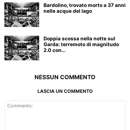
Bardolino, trovato morto a 37 anni
nelle acque del lago
Doppia scossa nella notte sul
Garda: terremoto di magnitudo
2.0 con...
NESSUN COMMENTO
LASCIA UN COMMENTO